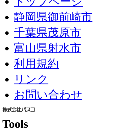
トップページ
静岡県御前崎市
千葉県茂原市
富山県射水市
利用規約
リンク
お問い合わせ
Tools