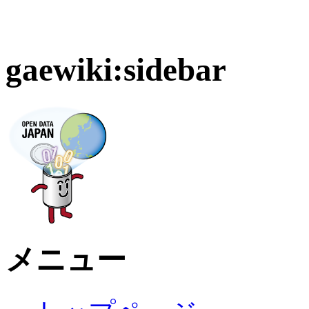
gaewiki:sidebar
メニュー