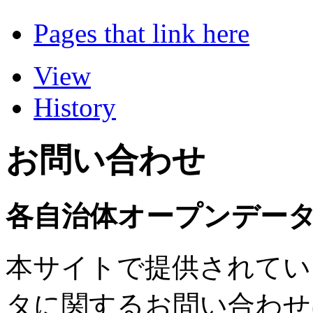
Pages that link here
View
History
お問い合わせ
各自治体オープンデー
本サイトで提供されてい
タに関するお問い合わせ