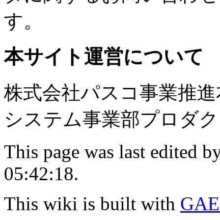
す。
本サイト運営について
株式会社パスコ事業推進
システム事業部プロダク
This page was last edited b
05:42:18.
This wiki is built with
GAE